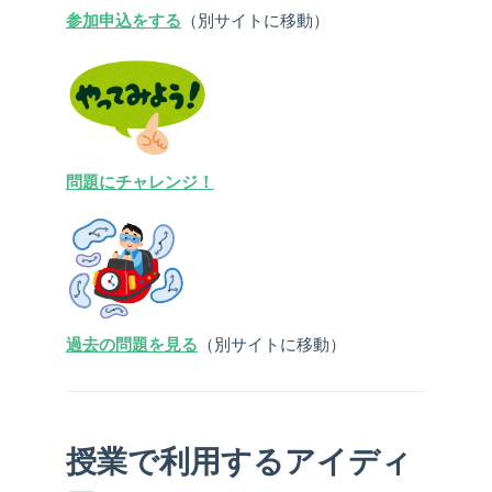
参加申込をする
（別サイトに移動）
問題にチャレンジ！
過去の問題を見る
（別サイトに移動）
授業で利用するアイディ