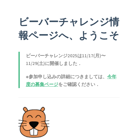
ビーバーチャレンジ情
報ページへ、ようこそ
ビーバーチャレンジ2025は11/17(月)〜
11/29(土)に開催しました．
※参加申し込みの詳細につきましては、
今年
度の募集ページ
をご確認ください．